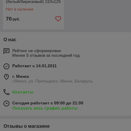
(белый/бирюзовый) 110x125
Нет в наличии
70
руб.
О нас
Рейтинг не сформирован
Менее 5 отзывов за последний год
Работает с 14.01.2011
г. Минск
г.Минск, ул. Притыцкого, Минск, Беларусь
Контакты
Сегодня работает с 09:00 до 21:00
Показать весь график работы
Отзывы о магазине