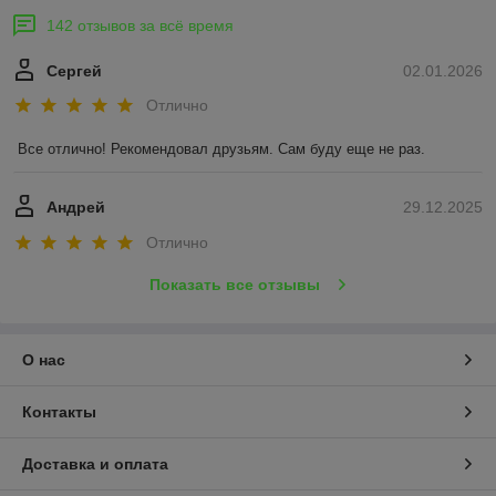
142 отзывов за всё время
Сергей
02.01.2026
Отлично
Все отлично! Рекомендовал друзьям. Сам буду еще не раз.
Андрей
29.12.2025
Отлично
Показать все отзывы
О нас
Контакты
Доставка и оплата