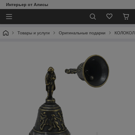
Интерьер от Алисы
Товары и услуги
Оригинальные подарки
КОЛОКОЛ