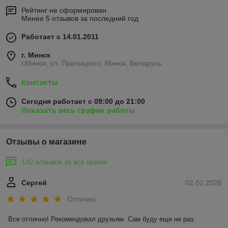
Рейтинг не сформирован
Менее 5 отзывов за последний год
Работает с 14.01.2011
г. Минск
г.Минск, ул. Притыцкого, Минск, Беларусь
Контакты
Сегодня работает с 09:00 до 21:00
Показать весь график работы
Отзывы о магазине
142 отзывов за всё время
Сергей
02.01.2026
Отлично
Все отлично! Рекомендовал друзьям. Сам буду еще не раз.