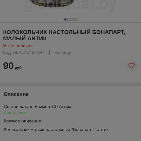
КОЛОКОЛЬЧИК НАСТОЛЬНЫЙ БОНАПАРТ,
МАЛЫЙ АНТИК
Нет в наличии
Код: AL-82-246-ANT
Розница
90
руб.
Описание
Состав:латунь.Размер:13х7х7см.
Alberti Livio
.
Краткое описание
Колокольчик малый настольный "Бонапарт", антик