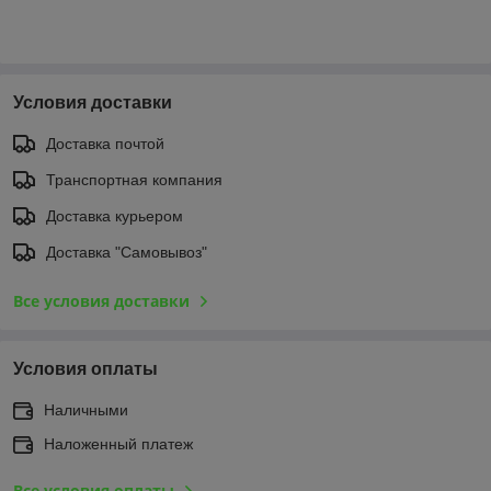
Условия доставки
Доставка почтой
Транспортная компания
Доставка курьером
Доставка "Самовывоз"
Все условия доставки
Условия оплаты
Наличными
Наложенный платеж
Все условия оплаты