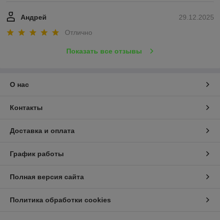
Андрей
29.12.2025
Отлично
Показать все отзывы
О нас
Контакты
Доставка и оплата
График работы
Полная версия сайта
Политика обработки cookies