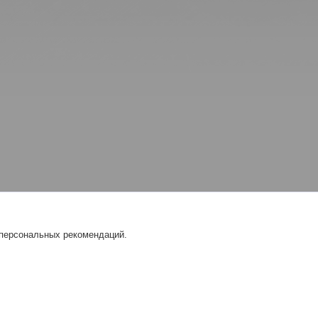
 персональных рекомендаций.