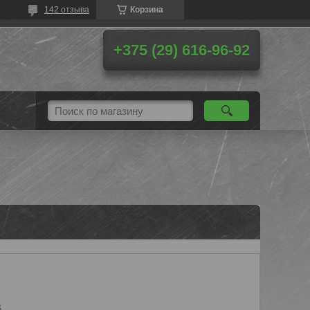
142 отзыва
Корзина
+375 (29) 616-96-92
6