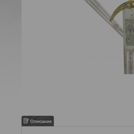
Описание