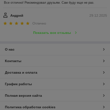
Все отлично! Рекомендовал друзьям. Сам буду еще не раз.
Андрей
29.12.2025
Отлично
Показать все отзывы
О нас
Контакты
Доставка и оплата
График работы
Полная версия сайта
Политика обработки cookies