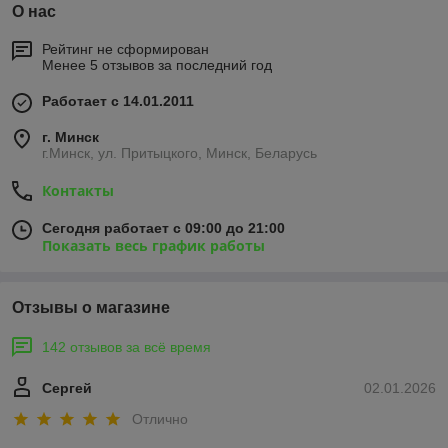
О нас
Рейтинг не сформирован
Менее 5 отзывов за последний год
Работает с 14.01.2011
г. Минск
г.Минск, ул. Притыцкого, Минск, Беларусь
Контакты
Сегодня работает с 09:00 до 21:00
Показать весь график работы
Отзывы о магазине
142 отзывов за всё время
Сергей
02.01.2026
Отлично