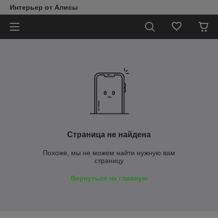
Интерьер от Алисы
Страница не найдена
Похоже, мы не можем найти нужную вам
страницу
Вернуться на главную