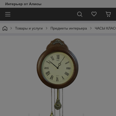
Интерьер от Алисы
Товары и услуги
Предметы интерьера
ЧАСЫ КЛАС