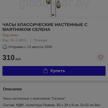
ЧАСЫ КЛАССИЧЕСКИЕ НАСТЕННЫЕ С
МАЯТНИКОМ СЕЛЕНА
Под заказ
Код: HL-C-8011
Розница
Отправка с
13 августа 2026
310
руб.
Купить
Описание
Часы настенные с маятником "Селена"
Состав: МДФ, полистоун.Размер: 55 х 29 х 8 см. D=22 см.Вес