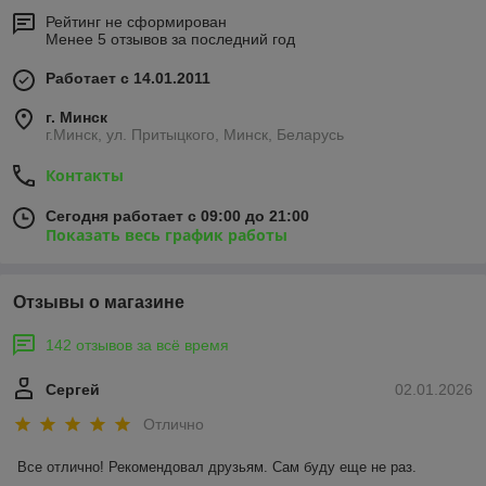
Рейтинг не сформирован
Менее 5 отзывов за последний год
Работает с 14.01.2011
г. Минск
г.Минск, ул. Притыцкого, Минск, Беларусь
Контакты
Сегодня работает с 09:00 до 21:00
Показать весь график работы
Отзывы о магазине
142 отзывов за всё время
Сергей
02.01.2026
Отлично
Все отлично! Рекомендовал друзьям. Сам буду еще не раз.