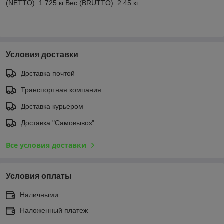
(NETTO): 1.725 кг.Вес (BRUTTO): 2.45 кг.
Условия доставки
Доставка почтой
Транспортная компания
Доставка курьером
Доставка "Самовывоз"
Все условия доставки
Условия оплаты
Наличными
Наложенный платеж