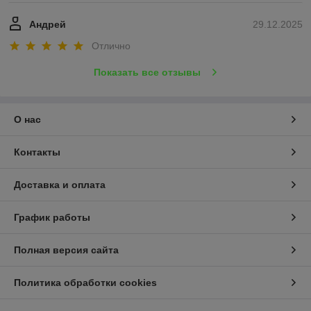
Андрей
29.12.2025
Отлично
Показать все отзывы
О нас
Контакты
Доставка и оплата
График работы
Полная версия сайта
Политика обработки cookies