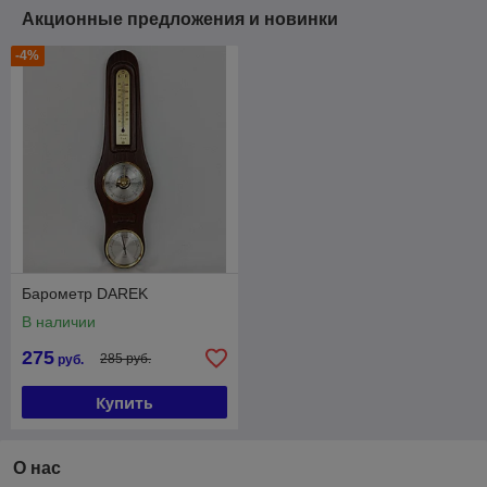
Акционные предложения и новинки
-4%
Барометр DAREK
В наличии
275
285 руб.
руб.
Купить
О нас