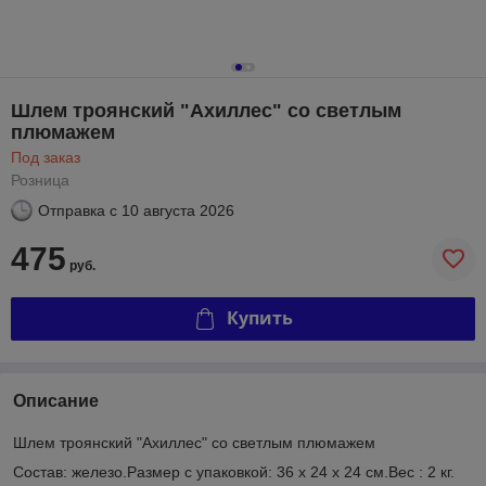
Шлем троянский "Ахиллес" со светлым
плюмажем
Под заказ
Розница
Отправка с
10 августа 2026
475
руб.
Купить
Описание
Шлем троянский "Ахиллес" со светлым плюмажем
Состав: железо.Размер с упаковкой: 36 х 24 х 24 см.Вес : 2 кг.