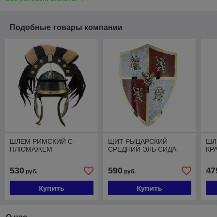
Подобные товары компании
ШЛЕМ РИМСКИЙ С
ЩИТ РЫЦАРСКИЙ
ШЛ
ПЛЮМАЖЕМ
СРЕДНИЙ ЭЛЬ СИДА
КР
530
590
47
руб.
руб.
Купить
Купить