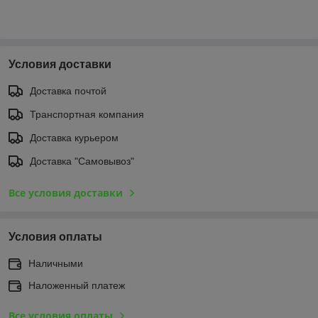
Условия доставки
Доставка почтой
Транспортная компания
Доставка курьером
Доставка "Самовывоз"
Все условия доставки
Условия оплаты
Наличными
Наложенный платеж
Все условия оплаты