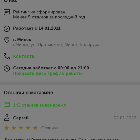
О нас
Рейтинг не сформирован
Менее 5 отзывов за последний год
Работает с 14.01.2011
г. Минск
г.Минск, ул. Притыцкого, Минск, Беларусь
Контакты
Сегодня работает с 09:00 до 21:00
Показать весь график работы
Отзывы о магазине
142 отзывов за всё время
Сергей
02.01.2026
Отлично