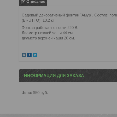
Описание
Садовый декоративный фонтан "Амур". Состав: полир
(BRUTTO): 10.2 кг.
Фонтан работает от сети 220 В.
Диаметр нижней чаши 44 см.
диаметр верхней чаши 20 см.
ИНФОРМАЦИЯ ДЛЯ ЗАКАЗА
Цена:
950
руб.