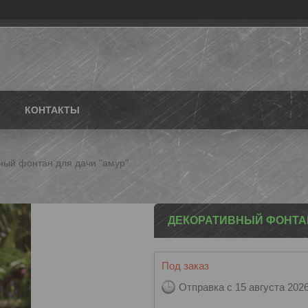
КОНТАКТЫ
ный фонтан для дачи "амур"
ДЕКОРАТИВНЫЙ ФОНТАН
Под заказ
Отправка с 15 августа 202