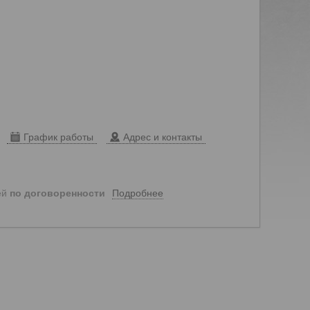
График работы
Адрес и контакты
Подробнее
ей
по договоренности