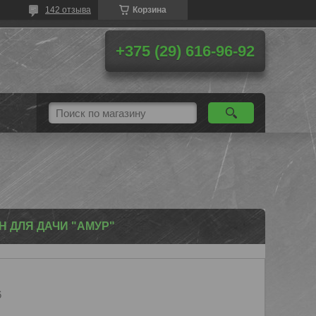
142 отзыва
Корзина
+375 (29) 616-96-92
 ДЛЯ ДАЧИ "АМУР"
6