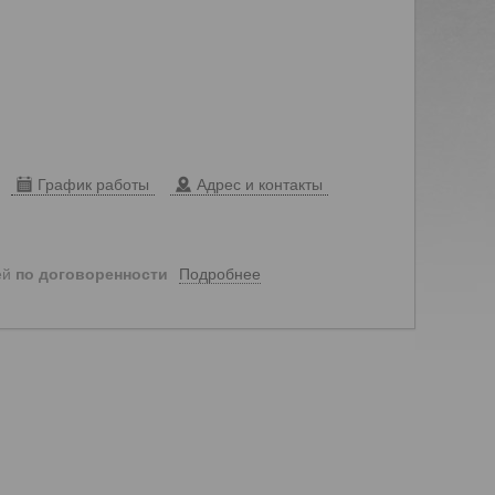
График работы
Адрес и контакты
Подробнее
ей
по договоренности