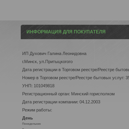
ИНФОРМАЦИЯ ДЛЯ ПОКУПАТЕЛЯ
ИП Духович Галина Леонидовна
г.Минск, ул.Притыцкогого
Дата регистрации в Торговом реестре/Реестре бытовы
Номер в Торговом реестре/Реестре бытовых услуг: 3
УНП: 101049818
Регистрационный орган: Минский горисполком
Дата регистрации компании: 04.12.2003
Режим работы:
День
Понедельник