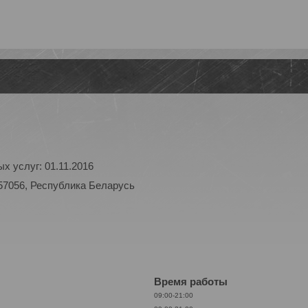
х услуг: 01.11.2016
57056, Республика Беларусь
Время работы
09:00-21:00