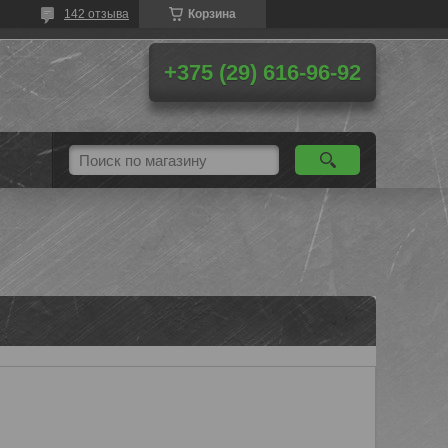
142 отзыва
Корзина
+375 (29) 616-96-92