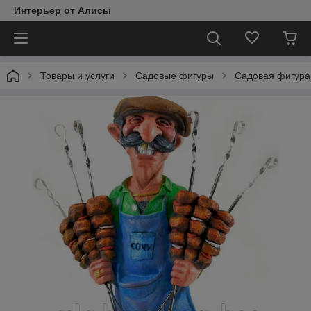
Интерьер от Алисы
Товары и услуги
Садовые фигуры
Садовая фигура