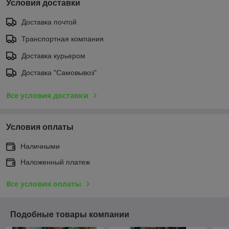
Условия доставки
Доставка почтой
Транспортная компания
Доставка курьером
Доставка "Самовывоз"
Все условия доставки
Условия оплаты
Наличными
Наложенный платеж
Все условия оплаты
Подобные товары компании