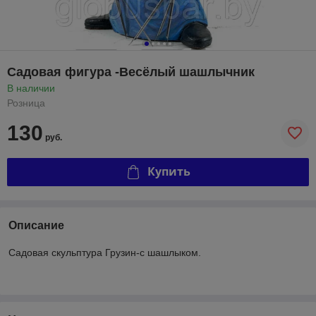
Садовая фигура -Весёлый шашлычник
В наличии
Розница
130
руб.
Купить
Описание
Садовая скульптура Грузин-с шашлыком.