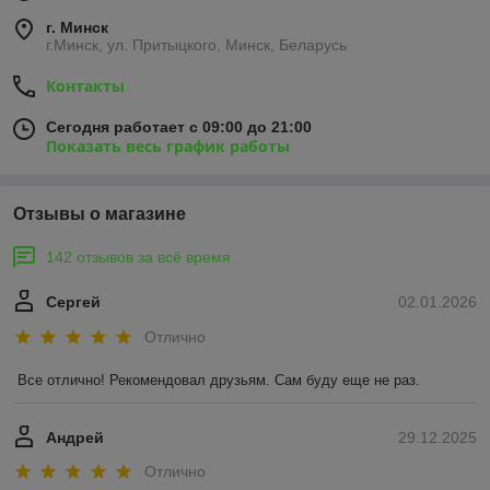
г. Минск
г.Минск, ул. Притыцкого, Минск, Беларусь
Контакты
Сегодня работает с 09:00 до 21:00
Показать весь график работы
Отзывы о магазине
142 отзывов за всё время
Сергей
02.01.2026
Отлично
Все отлично! Рекомендовал друзьям. Сам буду еще не раз.
Андрей
29.12.2025
Отлично