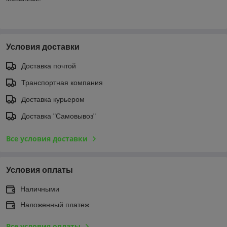
Условия доставки
Доставка почтой
Транспортная компания
Доставка курьером
Доставка "Самовывоз"
Все условия доставки
Условия оплаты
Наличными
Наложенный платеж
Все условия оплаты