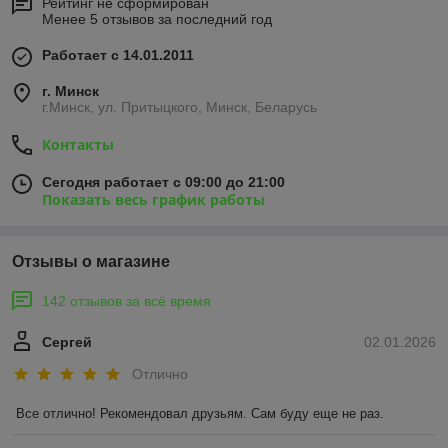
Рейтинг не сформирован
Менее 5 отзывов за последний год
Работает с 14.01.2011
г. Минск
г.Минск, ул. Притыцкого, Минск, Беларусь
Контакты
Сегодня работает с 09:00 до 21:00
Показать весь график работы
Отзывы о магазине
142 отзывов за всё время
Сергей
02.01.2026
Отлично
Все отлично! Рекомендовал друзьям. Сам буду еще не раз.