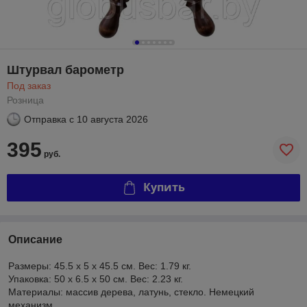
Штурвал барометр
Под заказ
Розница
Отправка с
10 августа 2026
395
руб.
Купить
Описание
Размеры: 45.5 x 5 x 45.5 см. Вес: 1.79 кг.
Упаковка: 50 x 6.5 x 50 см. Вес: 2.23 кг.
Материалы: массив дерева, латунь, стекло. Немецкий
механизм.