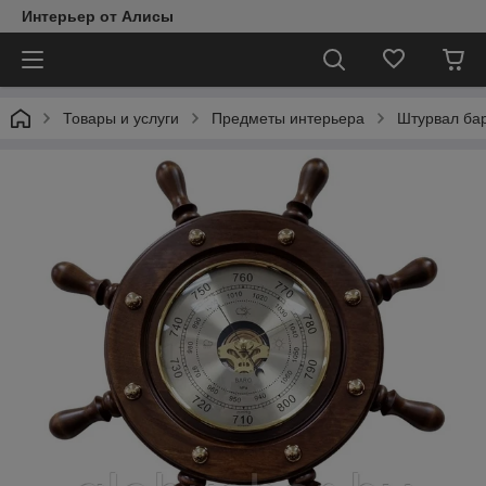
Интерьер от Алисы
Товары и услуги
Предметы интерьера
Штурвал ба