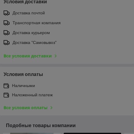
Условия доставки
Доставка почтой
Транспортная компания
Доставка курьером
Доставка "Самовывоз"
Все условия доставки
Условия оплаты
Наличными
Наложенный платеж
Все условия оплаты
Подобные товары компании