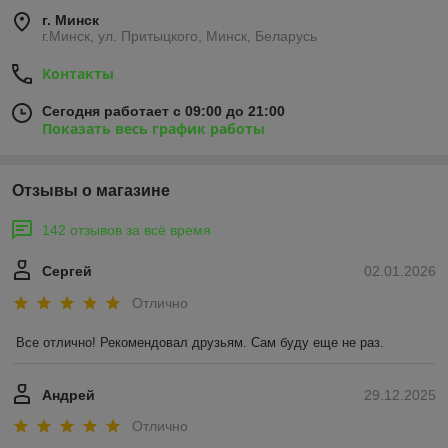
г. Минск
г.Минск, ул. Притыцкого, Минск, Беларусь
Контакты
Сегодня работает с 09:00 до 21:00
Показать весь график работы
Отзывы о магазине
142 отзывов за всё время
Сергей
02.01.2026
Отлично
Все отлично! Рекомендовал друзьям. Сам буду еще не раз.
Андрей
29.12.2025
Отлично