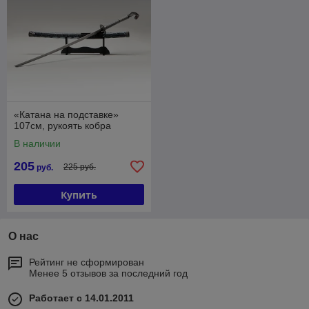
«Катана на подставке»
107см, рукоять кобра
В наличии
205
225 руб.
руб.
Купить
О нас
Рейтинг не сформирован
Менее 5 отзывов за последний год
Работает с 14.01.2011