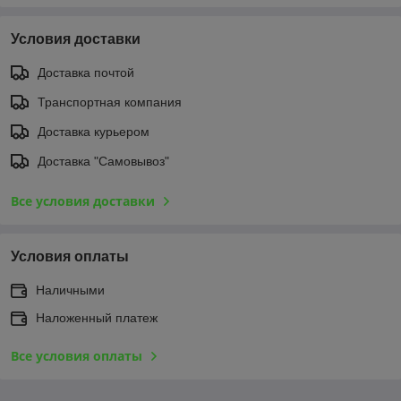
Условия доставки
Доставка почтой
Транспортная компания
Доставка курьером
Доставка "Самовывоз"
Все условия доставки
Условия оплаты
Наличными
Наложенный платеж
Все условия оплаты