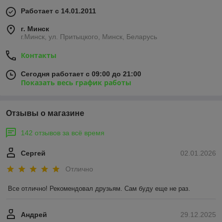
Работает с 14.01.2011
г. Минск
г.Минск, ул. Притыцкого, Минск, Беларусь
Контакты
Сегодня работает с 09:00 до 21:00
Показать весь график работы
Отзывы о магазине
142 отзывов за всё время
Сергей
02.01.2026
Отлично
Все отлично! Рекомендовал друзьям. Сам буду еще не раз.
Андрей
29.12.2025