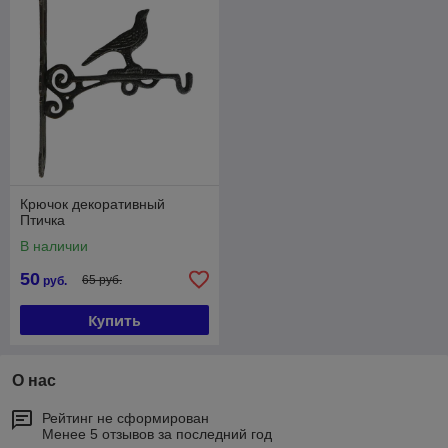
Крючок декоративный
Птичка
В наличии
50
65 руб.
руб.
Купить
О нас
Рейтинг не сформирован
Менее 5 отзывов за последний год