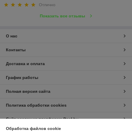
Отлично
Показать все отзывы
О нас
Контакты
Доставка и оплата
График работы
Полная версия сайта
Политика обработки cookies
Сайт создан на платформе Deal.by
Обработка файлов cookie