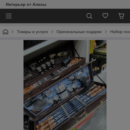
Интерьер от Алисы
Товары и услуги
Оригинальные подарки
Набор по