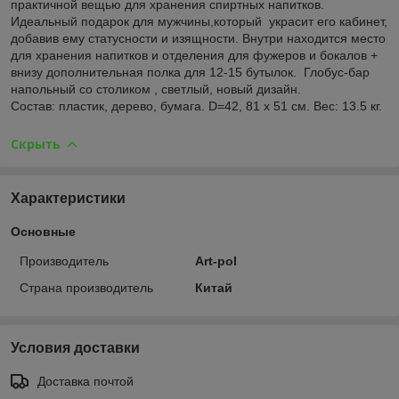
практичной вещью для хранения спиртных напитков.
Идеальный подарок для мужчины,который украсит его кабинет,
добавив ему статусности и изящности. Внутри находится место
для хранения напитков и отделения для фужеров и бокалов +
внизу дополнительная полка для 12-15 бутылок. Глобус-бар
напольный со столиком , светлый, новый дизайн.
Состав: пластик, дерево, бумага. D=42, 81 х 51 см. Вес: 13.5 кг.
Скрыть
Характеристики
Основные
Производитель
Art-pol
Страна производитель
Китай
Условия доставки
Доставка почтой