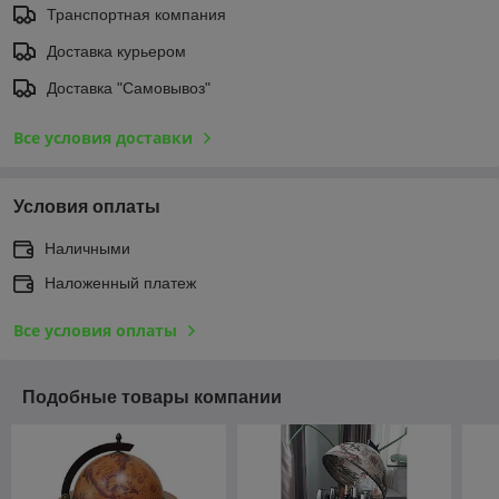
Транспортная компания
Доставка курьером
Доставка "Самовывоз"
Все условия доставки
Условия оплаты
Наличными
Наложенный платеж
Все условия оплаты
Подобные товары компании