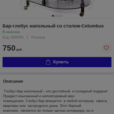
Бар-глобус напольный со столом-Columbus
В наличии
Код: 40004N
Розница
750
руб.
Купить
Описание
Глобус-бар напольный - это достойный и солидный подарок!
Придаст изысканный и неповторимый вкус
помещению. Глобус-бар впишется в любой интерьер офиса,
квартиры или загородного дома. Этот барный
комплекс является не только частью интерьера, но и